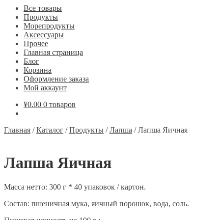
Все товары
Продукты
Морепродукты
Аксессуары
Прочее
Главная страница
Блог
Корзина
Оформление заказа
Мой аккаунт
¥
0.00
0 товаров
Главная
/
Каталог
/
Продукты
/
Лапша
/
Лапша Яичная
Лапша Яичная
Масса нетто: 300 г * 40 упаковок / картон.
Состав: пшеничная мука, яичный порошок, вода, соль.