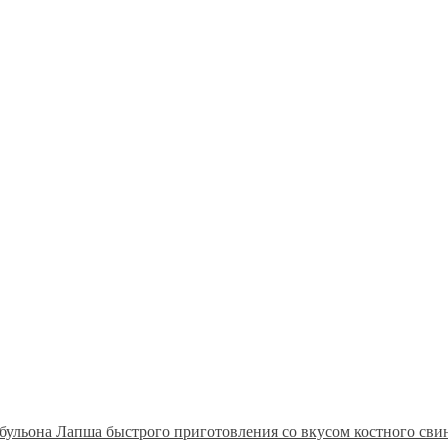
Лапша быстрого приготовления со вкусом костного сви