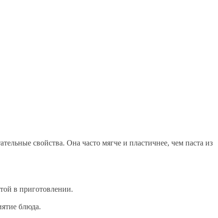
ательные свойства. Она часто мягче и пластичнее, чем паста из
стой в приготовлении.
иятие блюда.