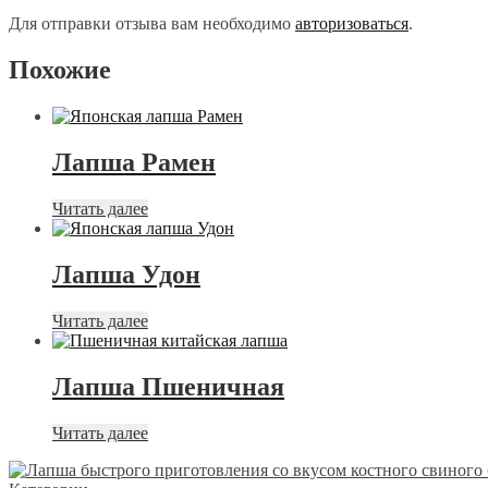
Для отправки отзыва вам необходимо
авторизоваться
.
Похожие
Лапша Рамен
Читать далее
Лапша Удон
Читать далее
Лапша Пшеничная
Читать далее