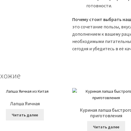
готовности.
Почему стоит выбрать наш
это сочетание пользы, вкус
дополнением к вашему раци
необходимыми питательным
сегодня и убедитесь в её ка
хожие
Лапша Яичная
Куриная лапша быстрог
Читать далее
приготовления
Читать далее