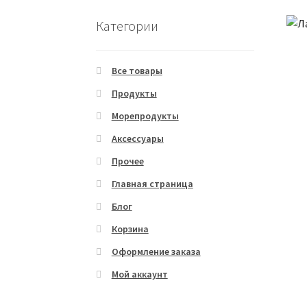
Категории
Все товары
Продукты
Морепродукты
Аксессуары
Прочее
Главная страница
Блог
Корзина
Оформление заказа
Мой аккаунт