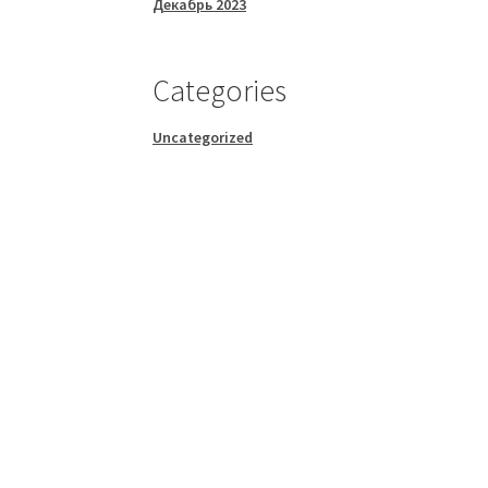
Декабрь 2023
Categories
Uncategorized