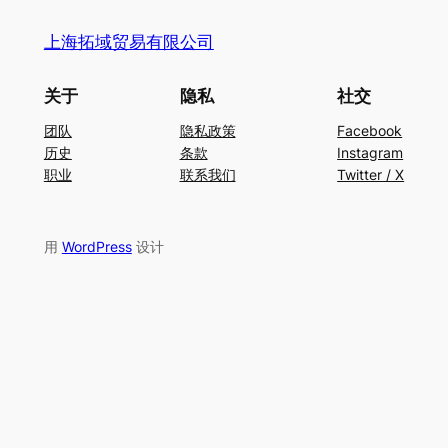
上海拓域贸易有限公司
关于
隐私
社交
团队
隐私政策
Facebook
历史
条款
Instagram
职业
联系我们
Twitter / X
用
WordPress
设计