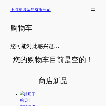
上海拓域贸易有限公司
购物车
您可能对此感兴趣…
您的购物车目前是空的！
商店新品
贻贝干