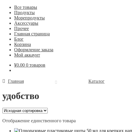
Все товары
Продукты
Морепродукты
Аксессуары
Прочее
Главная страница
Блог
Корзина
Оформление заказа
Мой аккаунт
¥
0.00
0 товаров
Главная
Каталог
удобство
Отображение единственного товара