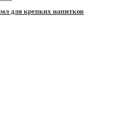
мл для крепких напитков