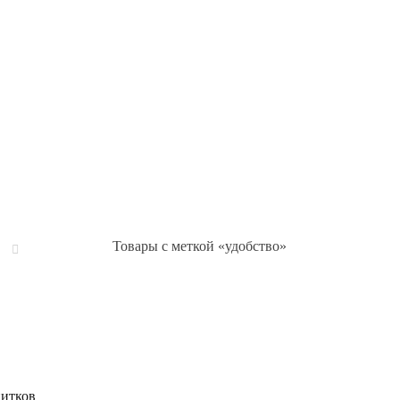
Товары с меткой «удобство»