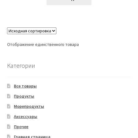
Отображение единственного товара
Категории
Все товары
Продукты
Морепродукты
Аксессуары
Прочее
Главная страница