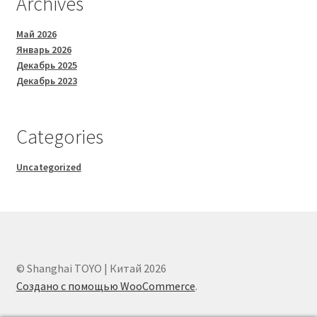
Archives
Май 2026
Январь 2026
Декабрь 2025
Декабрь 2023
Categories
Uncategorized
© Shanghai TOYO | Китай 2026
Создано с помощью WooCommerce
.