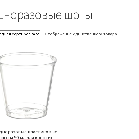
дноразовые шоты
Отображение единственного товара
дноразовые пластиковые
шоты 50 мл для крепких