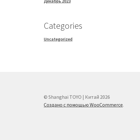
Декабрь 2023
Categories
Uncategorized
© Shanghai TOYO | Китай 2026
Создано с помощью WooCommerce
.