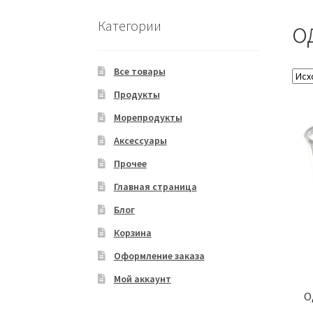
о
Категории
Все товары
Продукты
Морепродукты
Аксессуары
Прочее
Главная страница
Блог
Корзина
Оформление заказа
Мой аккаунт
О