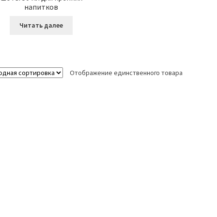
напитков
Читать далее
Отображение единственного товара