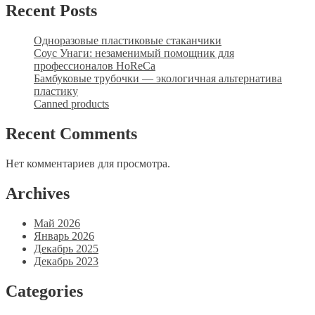
Recent Posts
Одноразовые пластиковые стаканчики
Соус Унаги: незаменимый помощник для
профессионалов HoReCa
Бамбуковые трубочки — экологичная альтернатива
пластику
Canned products
Recent Comments
Нет комментариев для просмотра.
Archives
Май 2026
Январь 2026
Декабрь 2025
Декабрь 2023
Categories