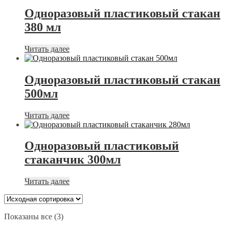
Одноразовый пластиковый стакан
380 мл
Читать далее
Одноразовый пластиковый стакан
500мл
Читать далее
Одноразовый пластиковый
стаканчик 300мл
Читать далее
Показаны все (3)