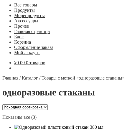
Все товары
Продукты
Морепродукты
Аксессуары
Прочее
Главная страница
Блог
Корзина
Оформление заказа
Мой аккаунт
¥
0.00
0 товаров
Главная
/
Каталог
/
Товары с меткой «одноразовые стаканы»
одноразовые стаканы
Показаны все (3)