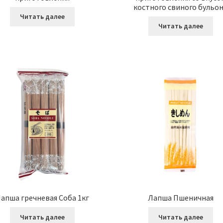
костного свиного бульо
Читать далее
Читать далее
апша гречневая Соба 1кг
Лапша Пшеничная
Читать далее
Читать далее