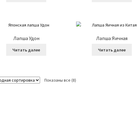
Лапша Удон
Лапша Яичная
Читать далее
Читать далее
Показаны все (8)