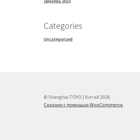
Декабрь 2023
Categories
Uncategorized
© Shanghai TOYO | Китай 2026
Создано с помощью WooCommerce
.