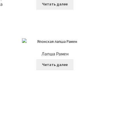
на
Читать далее
Лапша Рамен
Читать далее