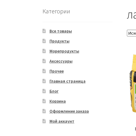
л
Категории
Все товары
Продукты
Морепродукты
Аксессуары
Прочее
Главная страница
Блог
Корзина
Оформление заказа
Мой аккаунт