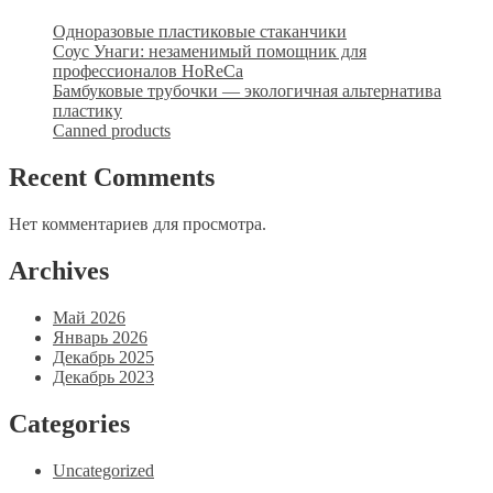
Одноразовые пластиковые стаканчики
Соус Унаги: незаменимый помощник для
профессионалов HoReCa
Бамбуковые трубочки — экологичная альтернатива
пластику
Canned products
Recent Comments
Нет комментариев для просмотра.
Archives
Май 2026
Январь 2026
Декабрь 2025
Декабрь 2023
Categories
Uncategorized