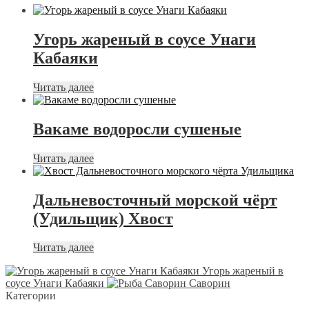
Угорь жареный в соусе Унаги
Кабаяки
Читать далее
Вакаме водоросли сушеные
Читать далее
Дальневосточный морской чёрт
(Удильщик) Хвост
Читать далее
Угорь жареный в
соусе Унаги Кабаяки
Саворин
Категории