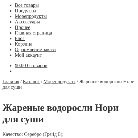
Все товары
Продукты
Морепродукты
Аксессуары
Прочее
Главная страница
Блог
Корзина
Оформление заказа
Мой аккаунт
¥
0.00
0 товаров
Главная
/
Каталог
/
Морепродукты
/
Жареные водоросли Нори
для суши
Жареные водоросли Нори
для суши
Качество: Серебро (Грейд Б);