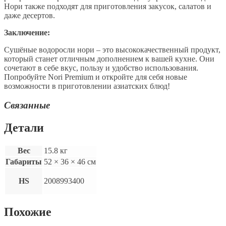
Нори также подходят для приготовления закусок, салатов и
даже десертов.
Заключение:
Сушёные водоросли нори – это высококачественный продукт,
который станет отличным дополнением к вашей кухне. Они
сочетают в себе вкус, пользу и удобство использования.
Попробуйте Nori Premium и откройте для себя новые
возможности в приготовлении азиатских блюд!
Связанные
Детали
Вес
15.8 кг
Габариты
52 × 36 × 46 см
HS
2008993400
Похожие