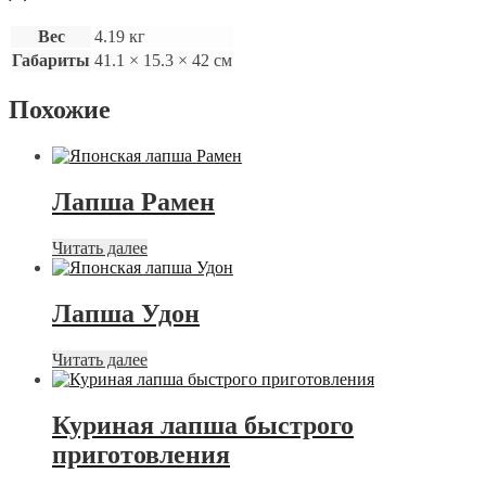
Вес
4.19 кг
Габариты
41.1 × 15.3 × 42 см
Похожие
Лапша Рамен
Читать далее
Лапша Удон
Читать далее
Куриная лапша быстрого
приготовления