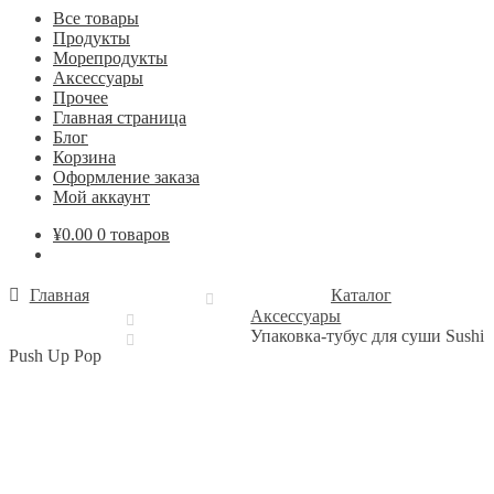
Все товары
Продукты
Морепродукты
Аксессуары
Прочее
Главная страница
Блог
Корзина
Оформление заказа
Мой аккаунт
¥
0.00
0 товаров
Главная
Каталог
Аксессуары
Упаковка-тубус для суши Sushi
Push Up Pop