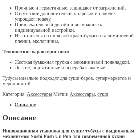
Прочные и герметичные, защищают от загрязнений.
Отсутствие дополнительных тарелок и палочек
упрощает подачу.
Привлекательный дизайн и возможность
индивидуальной настройки.
Изготовлены из пищевой крафт-бумаги и алюминиевой
пленки, экологичны.
Технические характеристики:
Жесткая бумажная трубка с алюминиевой подкладкой.
Легкие, портативные и перерабатываемые.
Тубусы идеально подходят для суши-баров, супермаркетов и
мероприятий.
Категория:
Аксессуары
Метки:
Аксессуары
,
суши
Описание
Описание
Инновационная упаковка для суши: тубусы с выдвижным
механизмом Sushi Push Up Pop для современной кухни