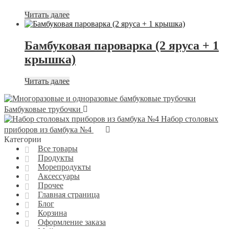
Читать далее
Бамбуковая пароварка (2 яруса + 1
крышка)
Читать далее
Бамбуковые трубочки
Набор столовых
приборов из бамбука №4
Категории
Все товары
Продукты
Морепродукты
Аксессуары
Прочее
Главная страница
Блог
Корзина
Оформление заказа