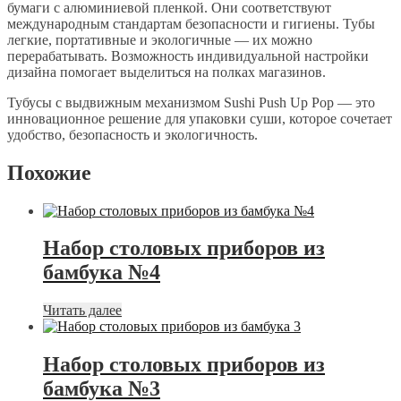
бумаги с алюминиевой пленкой. Они соответствуют
международным стандартам безопасности и гигиены. Тубы
легкие, портативные и экологичные — их можно
перерабатывать. Возможность индивидуальной настройки
дизайна помогает выделиться на полках магазинов.
Тубусы с выдвижным механизмом Sushi Push Up Pop — это
инновационное решение для упаковки суши, которое сочетает
удобство, безопасность и экологичность.
Похожие
Набор столовых приборов из
бамбука №4
Читать далее
Набор столовых приборов из
бамбука №3