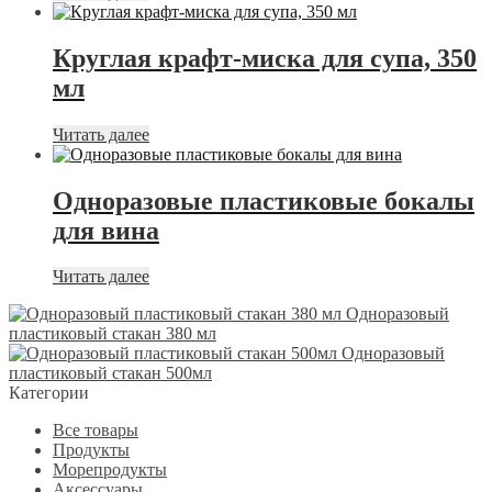
Круглая крафт-миска для супа, 350
мл
Читать далее
Одноразовые пластиковые бокалы
для вина
Читать далее
Одноразовый
пластиковый стакан 380 мл
Одноразовый
пластиковый стакан 500мл
Категории
Все товары
Продукты
Морепродукты
Аксессуары