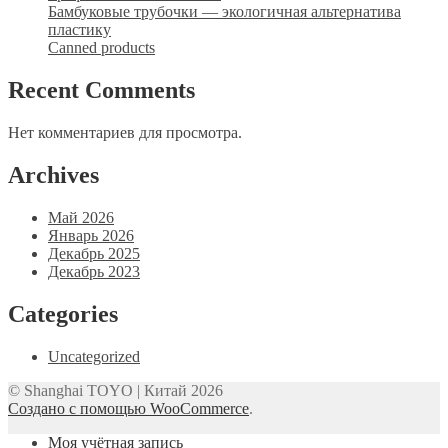
Бамбуковые трубочки — экологичная альтернатива
пластику
Canned products
Recent Comments
Нет комментариев для просмотра.
Archives
Май 2026
Январь 2026
Декабрь 2025
Декабрь 2023
Categories
Uncategorized
© Shanghai TOYO | Китай 2026
Создано с помощью WooCommerce
.
Моя учётная запись