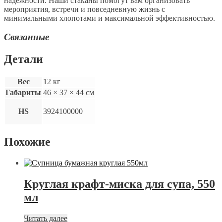
надежности. Наши стаканы помогут вам организовать
мероприятия, встречи и повседневную жизнь с
минимальными хлопотами и максимальной эффективностью.
Связанные
Детали
Вес
12 кг
Габариты
46 × 37 × 44 см
HS
3924100000
Похожие
Круглая крафт-миска для супа, 550
мл
Читать далее