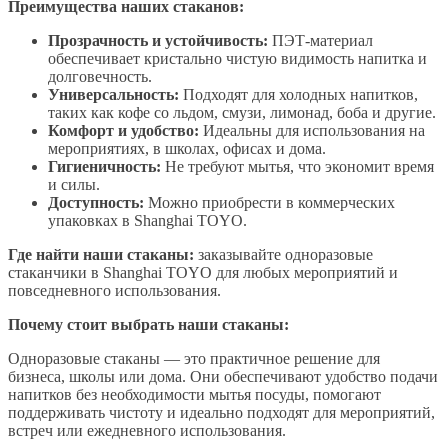
Преимущества наших стаканов:
Прозрачность и устойчивость:
ПЭТ-материал
обеспечивает кристально чистую видимость напитка и
долговечность.
Универсальность:
Подходят для холодных напитков,
таких как кофе со льдом, смузи, лимонад, боба и другие.
Комфорт и удобство:
Идеальны для использования на
мероприятиях, в школах, офисах и дома.
Гигиеничность:
Не требуют мытья, что экономит время
и силы.
Доступность:
Можно приобрести в коммерческих
упаковках в Shanghai TOYO.
Где найти наши стаканы:
заказывайте одноразовые
стаканчики в Shanghai TOYO для любых мероприятий и
повседневного использования.
Почему стоит выбрать наши стаканы:
Одноразовые стаканы — это практичное решение для
бизнеса, школы или дома. Они обеспечивают удобство подачи
напитков без необходимости мытья посуды, помогают
поддерживать чистоту и идеально подходят для мероприятий,
встреч или ежедневного использования.