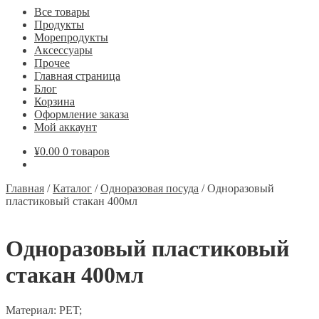
Все товары
Продукты
Морепродукты
Аксессуары
Прочее
Главная страница
Блог
Корзина
Оформление заказа
Мой аккаунт
¥
0.00
0 товаров
Главная
/
Каталог
/
Одноразовая посуда
/
Одноразовый
пластиковый стакан 400мл
Одноразовый пластиковый
стакан 400мл
Материал: PET;