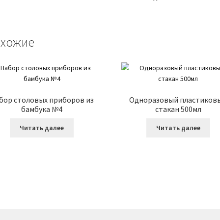
хожие
бор столовых приборов из
Одноразовый пластиков
бамбука №4
стакан 500мл
Читать далее
Читать далее