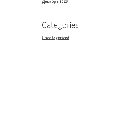
Декабрь 2023
Categories
Uncategorized