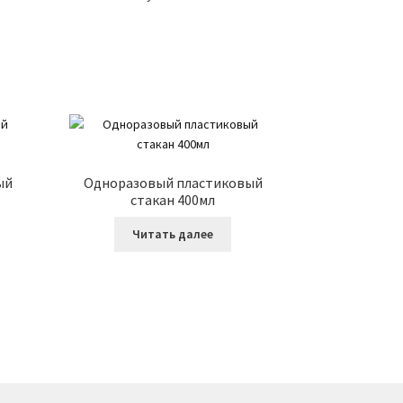
ый
Одноразовый пластиковый
стакан 400мл
Читать далее