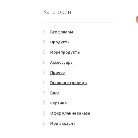
Категории
Все товары
Продукты
Морепродукты
Аксессуары
Прочее
Главная страница
Блог
Корзина
Оформление заказа
Мой аккаунт