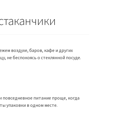
стаканчики
жем воздухе, баров, кафе и других
у, не беспокоясь о стеклянной посуде.
и повседневное питание проще, когда
ты упаковки в одном месте.